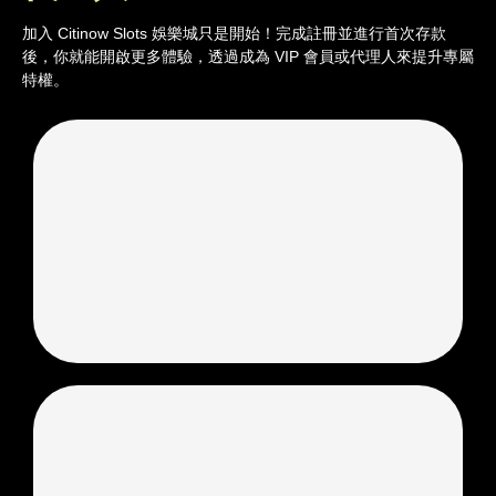
加入 Citinow Slots 娛樂城只是開始！完成註冊並進行首次存款
後，你就能開啟更多體驗，透過成為 VIP 會員或代理人來提升專屬
特權。