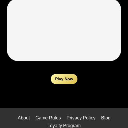
Play Now
About
Game Rules
Privacy Policy
Blog
Loyalty Program