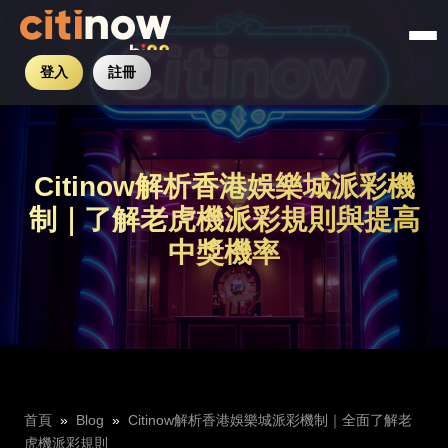
登入
註冊
首頁
Slots
Citinow解析香港娛樂城派彩機
遊戲規則
制｜了解老虎機派彩規則與提高
下載 App
中獎機率
每日登入獎勵
忠誠計劃
Blog
Citinow 平台介紹
首頁
»
Blog
»
Citinow解析香港娛樂城派彩機制｜全面了解老
虎機派彩規則