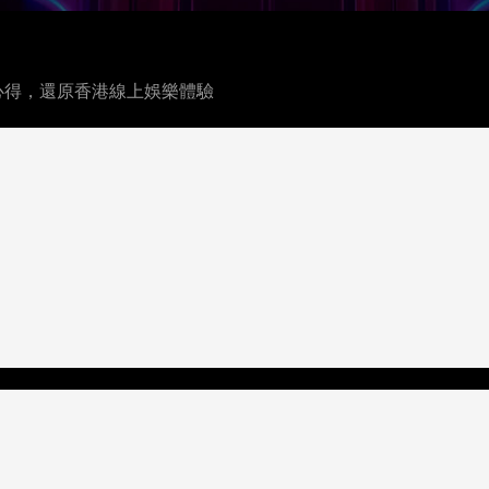
遊戲心得，還原香港線上娛樂體驗