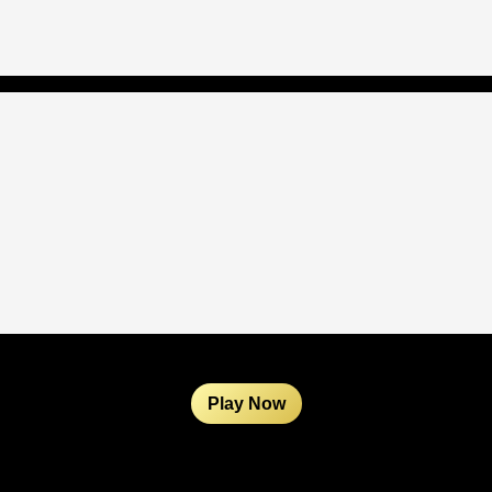
Play Now