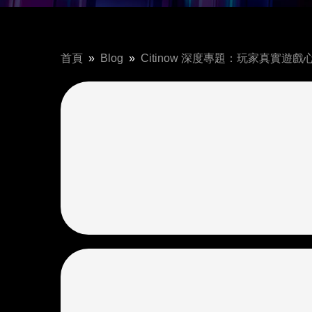
首頁
»
Blog
»
Citinow 深度專題：玩家真實