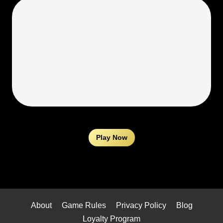
Play Now
About
Game Rules
Privacy Policy
Blog
Loyalty Program