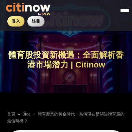
登入
註冊
首頁
Slots
體育股投資新機遇：全面解析香
遊戲規則
港市場潛力 | Citinow
下載 App
每日登入獎勵
忠誠計劃
Blog
首頁
»
Blog
»
體育產業的黃金時代：為何現在是關注體育股的
最佳時機？
Citinow 平台介紹